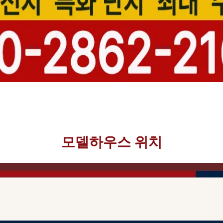
모델하우스 위치