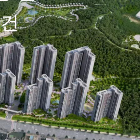
조건
조건