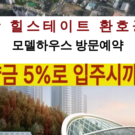
항 힐스테이트 환호
모델하우스 방문예약